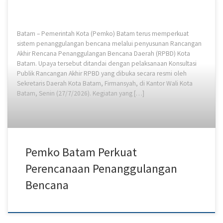
Batam – Pemerintah Kota (Pemko) Batam terus memperkuat
sistem penanggulangan bencana melalui penyusunan Rancangan
Akhir Rencana Penanggulangan Bencana Daerah (RPBD) Kota
Batam. Upaya tersebut ditandai dengan pelaksanaan Konsultasi
Publik Rancangan Akhir RPBD yang dibuka secara resmi oleh
Sekretaris Daerah Kota Batam, Firmansyah, di Kantor Wali Kota
Batam, Senin (27/7/2026). Kegiatan yang […]
Pemko Batam Perkuat
Perencanaan Penanggulangan
Bencana