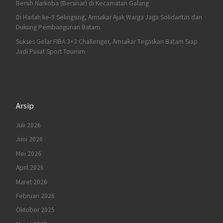
Bersih Narkoba (Bersinar) di Kecamatan Galang
Di Harlah ke-9 Selingsing, Amsakar Ajak Warga Jaga Solidaritas dan
Dukung Pembangunan Batam
Sukses Gelar FIBA 3×3 Challenger, Amsakar Tegaskan Batam Siap
Jadi Pusat Sport Tourism
Arsip
Juli 2026
Juni 2026
Mei 2026
April 2026
Maret 2026
Februari 2026
Oktober 2025