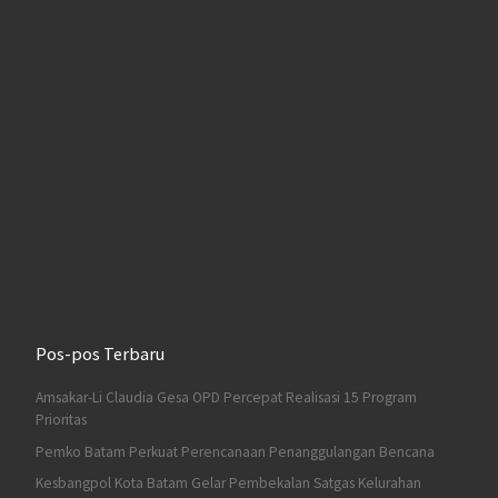
Pos-pos Terbaru
Amsakar-Li Claudia Gesa OPD Percepat Realisasi 15 Program
Prioritas
Pemko Batam Perkuat Perencanaan Penanggulangan Bencana
Kesbangpol Kota Batam Gelar Pembekalan Satgas Kelurahan