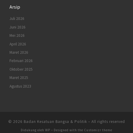
Arsip
Juli 2026
Juni 2026
Mei 2026
April 2026
Maret 2026
Februari 2026
Oktober 2025
Maret 2025
Agustus 2023
© 2026
Badan Kesatuan Bangsa & Politik
– All rights reserved
Didukung oleh
WP
– Designed with the
Customizr theme