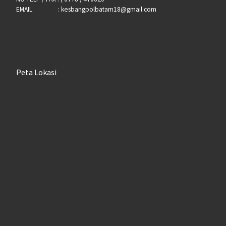
EMAIL : kesbangpolbatam18@gmail.com
Peta Lokasi