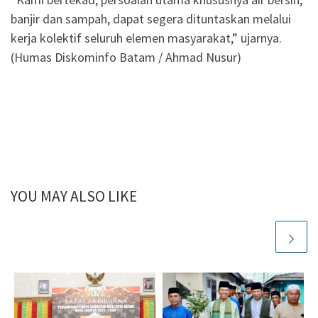
banjir dan sampah, dapat segera dituntaskan melalui
kerja kolektif seluruh elemen masyarakat,” ujarnya.
(Humas Diskominfo Batam / Ahmad Nusur)
YOU MAY ALSO LIKE