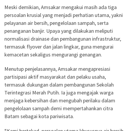
Meski demikian, Amsakar mengakui masih ada tiga
persoalan krusial yang menjadi perhatian utama, yakni
pelayanan air bersih, pengelolaan sampah, serta
penanganan banjir. Upaya yang dilakukan meliputi
normalisasi drainase dan pembangunan infrastruktur,
termasuk flyover dan jalan lingkar, guna mengurai
kemacetan sekaligus mengurangi genangan.
Menutup penjelasannya, Amsakar mengapresiasi
partisipasi aktif masyarakat dan pelaku usaha,
termasuk dukungan dalam pembangunan Sekolah
Terintegrasi Merah Putih. Ia juga mengajak warga
menjaga kebersihan dan mengubah perilaku dalam
pengelolaan sampah demi mempertahankan citra
Batam sebagai kota pariwisata.
“Kami bertekad, persoalan utama khususnya air bersih,