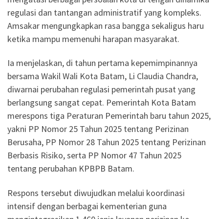
regulasi dan tantangan administratif yang kompleks.
Amsakar mengungkapkan rasa bangga sekaligus haru
ketika mampu memenuhi harapan masyarakat.
Ia menjelaskan, di tahun pertama kepemimpinannya
bersama Wakil Wali Kota Batam, Li Claudia Chandra,
diwarnai perubahan regulasi pemerintah pusat yang
berlangsung sangat cepat. Pemerintah Kota Batam
merespons tiga Peraturan Pemerintah baru tahun 2025,
yakni PP Nomor 25 Tahun 2025 tentang Perizinan
Berusaha, PP Nomor 28 Tahun 2025 tentang Perizinan
Berbasis Risiko, serta PP Nomor 47 Tahun 2025
tentang perubahan KPBPB Batam.
Respons tersebut diwujudkan melalui koordinasi
intensif dengan berbagai kementerian guna