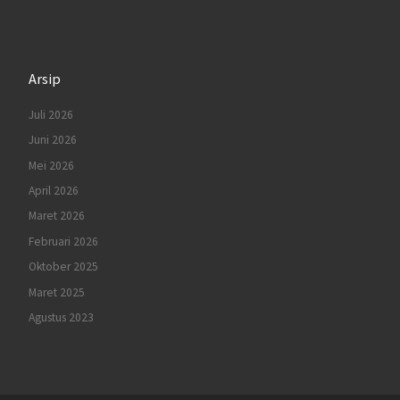
Arsip
Juli 2026
Juni 2026
Mei 2026
April 2026
Maret 2026
Februari 2026
Oktober 2025
Maret 2025
Agustus 2023