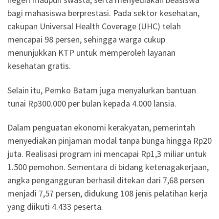
bagi mahasiswa berprestasi. Pada sektor kesehatan,
cakupan Universal Health Coverage (UHC) telah
mencapai 98 persen, sehingga warga cukup
menunjukkan KTP untuk memperoleh layanan
kesehatan gratis.
Selain itu, Pemko Batam juga menyalurkan bantuan
tunai Rp300.000 per bulan kepada 4.000 lansia.
Dalam penguatan ekonomi kerakyatan, pemerintah
menyediakan pinjaman modal tanpa bunga hingga Rp20
juta. Realisasi program ini mencapai Rp1,3 miliar untuk
1.500 pemohon. Sementara di bidang ketenagakerjaan,
angka pengangguran berhasil ditekan dari 7,68 persen
menjadi 7,57 persen, didukung 108 jenis pelatihan kerja
yang diikuti 4.433 peserta.