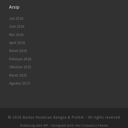
Arsip
Juli 2026
Juni 2026
Mei 2026
April 2026
Maret 2026
Februari 2026
Oktober 2025
Maret 2025
Agustus 2023
© 2026
Badan Kesatuan Bangsa & Politik
– All rights reserved
Didukung oleh
WP
– Designed with the
Customizr theme