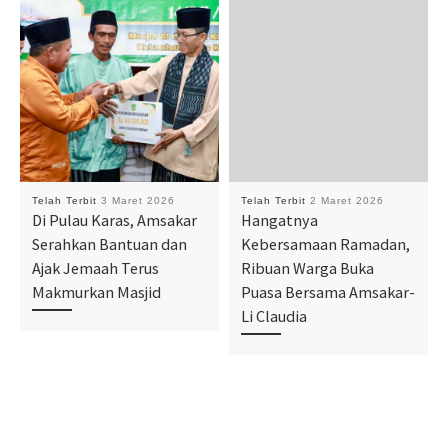
Telah Terbit
3 Maret 2026
Telah Terbit
2 Maret 2026
Di Pulau Karas, Amsakar
Hangatnya
Serahkan Bantuan dan
Kebersamaan Ramadan,
Ajak Jemaah Terus
Ribuan Warga Buka
Makmurkan Masjid
Puasa Bersama Amsakar-
Li Claudia