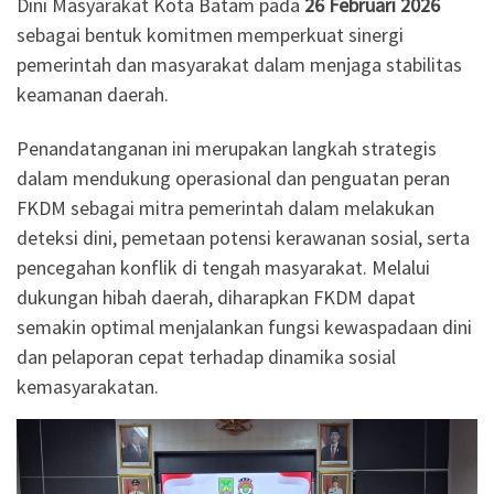
Dini Masyarakat Kota Batam pada
26 Februari 2026
sebagai bentuk komitmen memperkuat sinergi
pemerintah dan masyarakat dalam menjaga stabilitas
keamanan daerah.
Penandatanganan ini merupakan langkah strategis
dalam mendukung operasional dan penguatan peran
FKDM sebagai mitra pemerintah dalam melakukan
deteksi dini, pemetaan potensi kerawanan sosial, serta
pencegahan konflik di tengah masyarakat. Melalui
dukungan hibah daerah, diharapkan FKDM dapat
semakin optimal menjalankan fungsi kewaspadaan dini
dan pelaporan cepat terhadap dinamika sosial
kemasyarakatan.