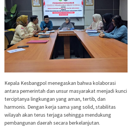
Kepala Kesbangpol menegaskan bahwa kolaborasi
antara pemerintah dan unsur masyarakat menjadi kunci
terciptanya lingkungan yang aman, tertib, dan
harmonis. Dengan kerja sama yang solid, stabilitas
wilayah akan terus terjaga sehingga mendukung
pembangunan daerah secara berkelanjutan.