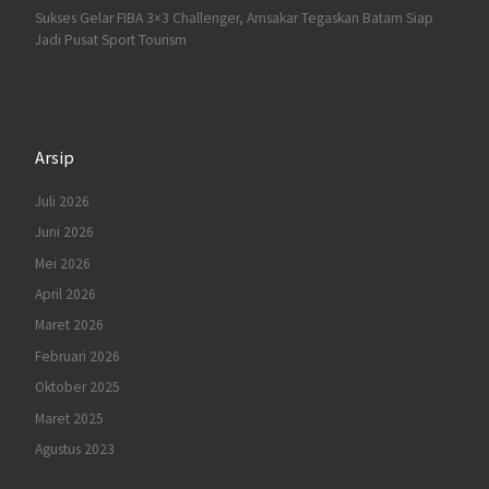
Sukses Gelar FIBA 3×3 Challenger, Amsakar Tegaskan Batam Siap
Jadi Pusat Sport Tourism
Arsip
Juli 2026
Juni 2026
Mei 2026
April 2026
Maret 2026
Februari 2026
Oktober 2025
Maret 2025
Agustus 2023