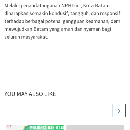
Melalui penandatanganan NPHD ini, Kota Batam
diharapkan semakin kondusif, tangguh, dan responsif
terhadap berbagai potensi gangguan keamanan, demi
mewujudkan Batam yang aman dan nyaman bagi
seluruh masyarakat.
YOU MAY ALSO LIKE