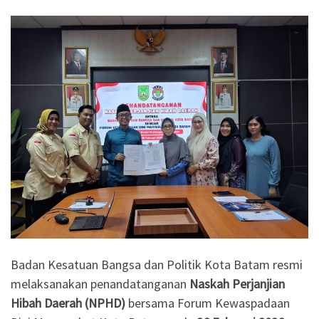
Badan Kesatuan Bangsa dan Politik Kota Batam resmi
melaksanakan penandatanganan
Naskah Perjanjian
Hibah Daerah (NPHD)
bersama Forum Kewaspadaan