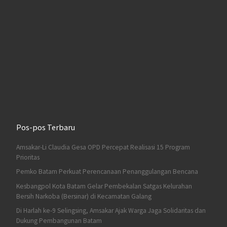
Pos-pos Terbaru
Amsakar-Li Claudia Gesa OPD Percepat Realisasi 15 Program
Prioritas
Pemko Batam Perkuat Perencanaan Penanggulangan Bencana
Kesbangpol Kota Batam Gelar Pembekalan Satgas Kelurahan
Bersih Narkoba (Bersinar) di Kecamatan Galang
Di Harlah ke-9 Selingsing, Amsakar Ajak Warga Jaga Solidaritas dan
Dukung Pembangunan Batam