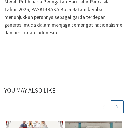
Merah Putih pada Peringatan Hari Lahir Pancasila
Tahun 2026, PASKIBRAKA Kota Batam kembali
menunjukkan perannya sebagai garda terdepan
generasi muda dalam menjaga semangat nasionalisme
dan persatuan Indonesia.
YOU MAY ALSO LIKE