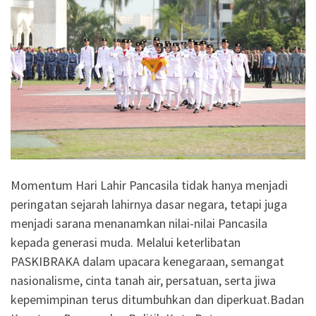
Momentum Hari Lahir Pancasila tidak hanya menjadi
peringatan sejarah lahirnya dasar negara, tetapi juga
menjadi sarana menanamkan nilai-nilai Pancasila
kepada generasi muda. Melalui keterlibatan
PASKIBRAKA dalam upacara kenegaraan, semangat
nasionalisme, cinta tanah air, persatuan, serta jiwa
kepemimpinan terus ditumbuhkan dan diperkuat.Badan