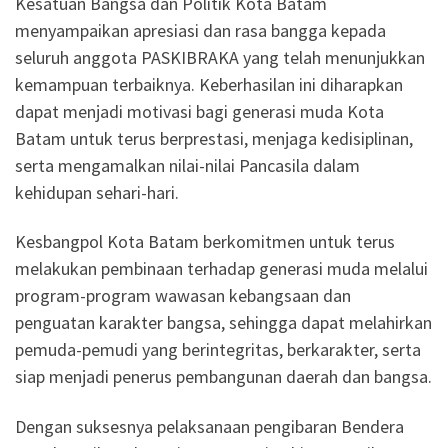
Kesatuan Bangsa dan Politik Kota Batam
menyampaikan apresiasi dan rasa bangga kepada
seluruh anggota PASKIBRAKA yang telah menunjukkan
kemampuan terbaiknya. Keberhasilan ini diharapkan
dapat menjadi motivasi bagi generasi muda Kota
Batam untuk terus berprestasi, menjaga kedisiplinan,
serta mengamalkan nilai-nilai Pancasila dalam
kehidupan sehari-hari.
Kesbangpol Kota Batam berkomitmen untuk terus
melakukan pembinaan terhadap generasi muda melalui
program-program wawasan kebangsaan dan
penguatan karakter bangsa, sehingga dapat melahirkan
pemuda-pemudi yang berintegritas, berkarakter, serta
siap menjadi penerus pembangunan daerah dan bangsa.
Dengan suksesnya pelaksanaan pengibaran Bendera