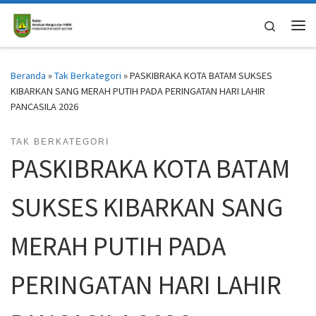
Skip to content
Search
Me
Beranda
»
Tak Berkategori
»
PASKIBRAKA KOTA BATAM SUKSES
KIBARKAN SANG MERAH PUTIH PADA PERINGATAN HARI LAHIR
PANCASILA 2026
TAK BERKATEGORI
PASKIBRAKA KOTA BATAM
SUKSES KIBARKAN SANG
MERAH PUTIH PADA
PERINGATAN HARI LAHIR