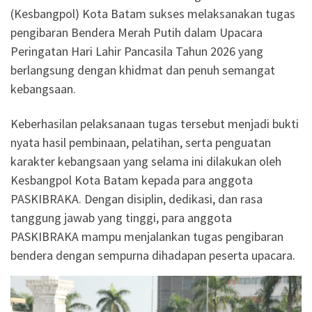
(Kesbangpol) Kota Batam sukses melaksanakan tugas
pengibaran Bendera Merah Putih dalam Upacara
Peringatan Hari Lahir Pancasila Tahun 2026 yang
berlangsung dengan khidmat dan penuh semangat
kebangsaan.
Keberhasilan pelaksanaan tugas tersebut menjadi bukti
nyata hasil pembinaan, pelatihan, serta penguatan
karakter kebangsaan yang selama ini dilakukan oleh
Kesbangpol Kota Batam kepada para anggota
PASKIBRAKA. Dengan disiplin, dedikasi, dan rasa
tanggung jawab yang tinggi, para anggota
PASKIBRAKA mampu menjalankan tugas pengibaran
bendera dengan sempurna dihadapan peserta upacara.