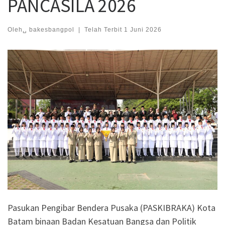
PANCASILA 2026
Oleh␣
bakesbangpol
|
Telah Terbit
1 Juni 2026
Pasukan Pengibar Bendera Pusaka (PASKIBRAKA) Kota
Batam binaan Badan Kesatuan Bangsa dan Politik