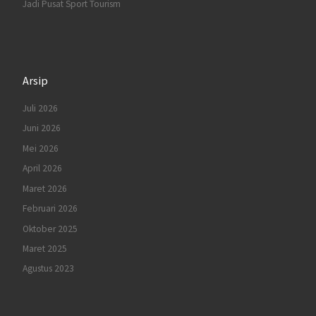
Jadi Pusat Sport Tourism
Arsip
Juli 2026
Juni 2026
Mei 2026
April 2026
Maret 2026
Februari 2026
Oktober 2025
Maret 2025
Agustus 2023