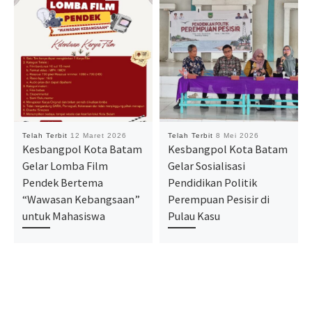
Telah Terbit
12 Maret 2026
Telah Terbit
8 Mei 2026
Kesbangpol Kota Batam
Kesbangpol Kota Batam
Gelar Lomba Film
Gelar Sosialisasi
Pendek Bertema
Pendidikan Politik
“Wawasan Kebangsaan”
Perempuan Pesisir di
untuk Mahasiswa
Pulau Kasu