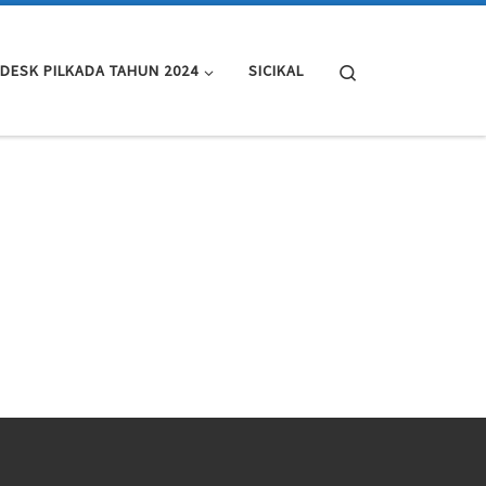
Search
DESK PILKADA TAHUN 2024
SICIKAL