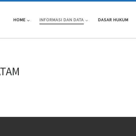
HOME
INFORMASI DAN DATA
DASAR HUKUM
ATAM