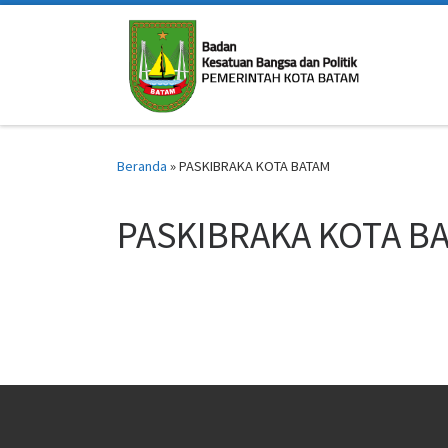
Skip to content
Beranda
»
PASKIBRAKA KOTA BATAM
PASKIBRAKA KOTA B